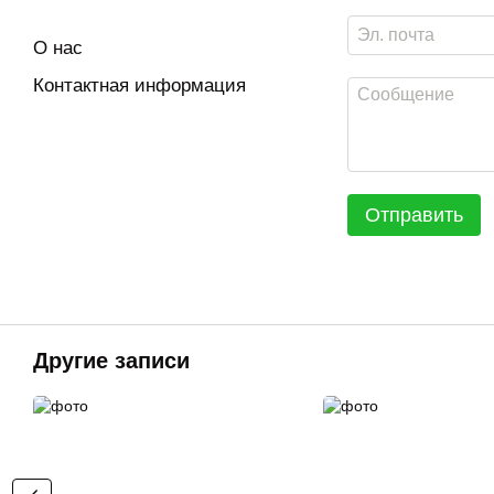
О нас
Контактная информация
Отправить
Другие записи