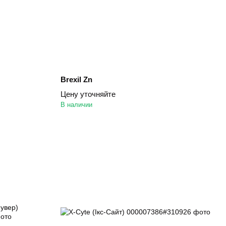
Brexil Zn
Цену уточняйте
В наличии