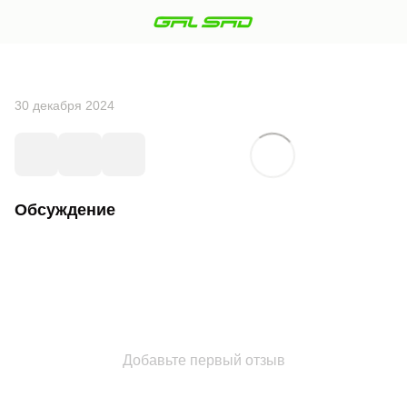
30 декабря 2024
Обсуждение
Добавьте первый отзыв