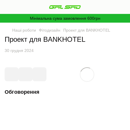
Мінімальна сума замовлення 600грн
Наші роботи
Фітодизайн
Проект для BANKHOTEL
Проект для BANKHOTEL
30 грудня 2024
Обговорення