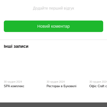
Додайте перший відгук
Новий коментар
Інші записи
30 грудня 2024
30 грудня 2024
30 грудня 202
SPA комплекс
Ресторан в Буковелі
Офіс Craft c