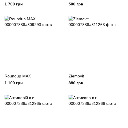
1 700 грн
500 грн
Roundup MAX
Ziemovit
1 100 грн
880 грн