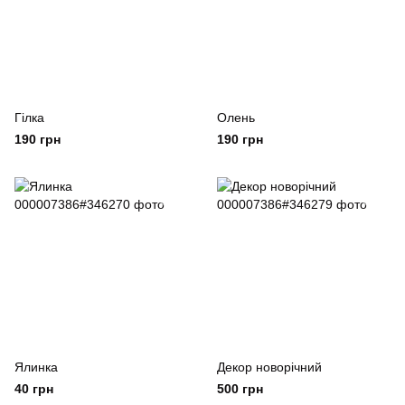
Гілка
Олень
190 грн
190 грн
Ялинка
Декор новорічний
40 грн
500 грн