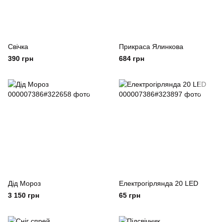
Свічка
Прикраса Ялинкова
390 грн
684 грн
Дід Мороз
Електрогірлянда 20 LED
3 150 грн
65 грн