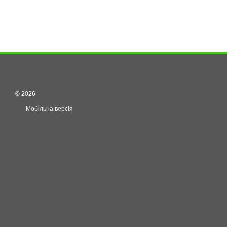
© 2026
Мобільна версія