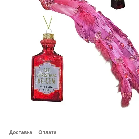
Доставка
Оплата