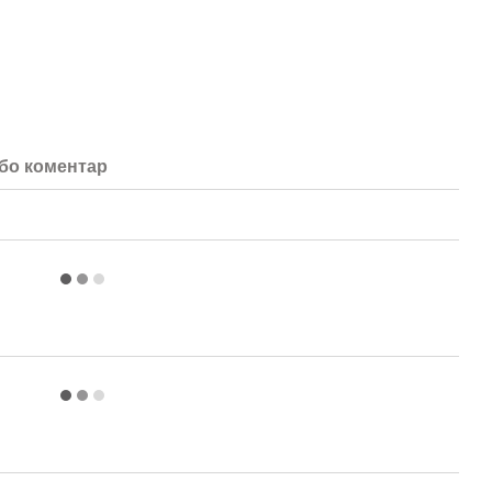
або коментар