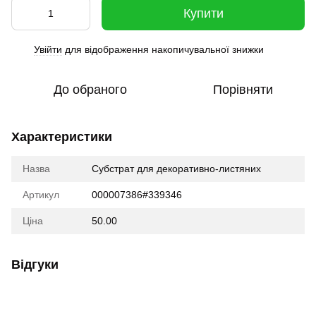
Купити
Увійти
для відображення накопичувальної знижки
%
До обраного
Порівняти
Характеристики
Назва
Субстрат для декоративно-листяних
Артикул
000007386#339346
Ціна
50.00
Відгуки