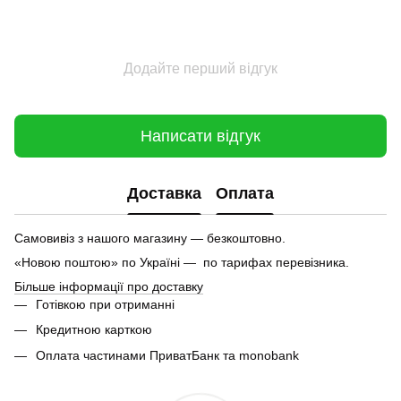
Додайте перший відгук
Написати відгук
Доставка
Оплата
Самовивіз з нашого магазину — безкоштовно.
«Новою поштою» по Україні — по тарифах перевізника.
Більше інформації про доставку
Готівкою при отриманні
Кредитною карткою
Оплата частинами ПриватБанк та monobank