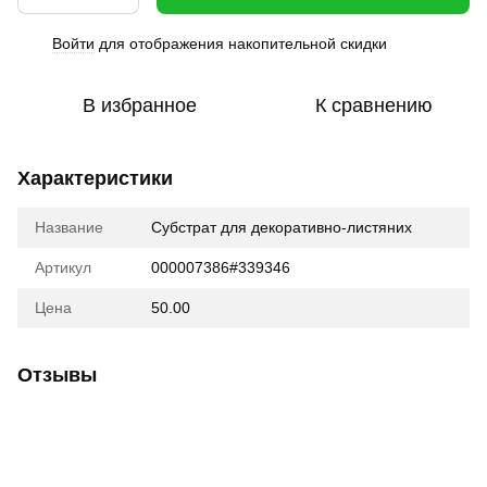
Войти
для отображения накопительной скидки
%
В избранное
К сравнению
Характеристики
Название
Субстрат для декоративно-листяних
Артикул
000007386#339346
Цена
50.00
Отзывы