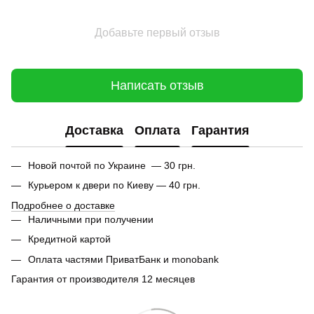
Добавьте первый отзыв
Написать отзыв
Доставка
Оплата
Гарантия
Новой почтой по Украине — 30 грн.
Курьером к двери по Киеву — 40 грн.
Подробнее о доставке
Наличными при получении
Кредитной картой
Оплата частями ПриватБанк и monobank
Гарантия от производителя 12 месяцев