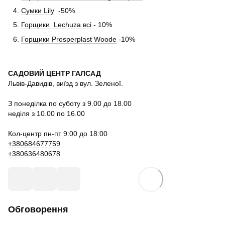
Сумки Lily
-50%
Горщики Lechuza всі
- 10%
Горщики Prosperplast Woode
-10%
САДОВИЙ ЦЕНТР ГАЛСАД
Львів-Давидів, виїзд з вул. Зеленої.
З понеділка по суботу з 9.00 до 18.00
неділя з 10.00 по 16.00
Кол-центр пн-пт 9:00 до 18:00
+380684677759
+380636480678
Обговорення