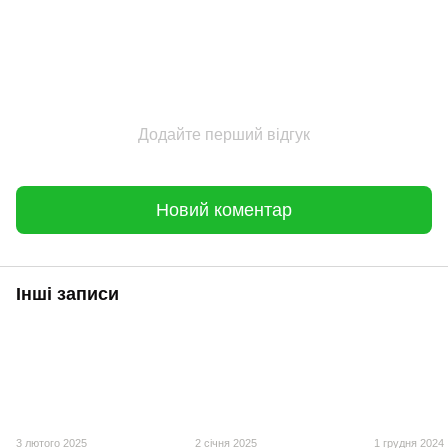
Додайте перший відгук
Новий коментар
Інші записи
3 лютого 2025
2 січня 2025
1 грудня 2024