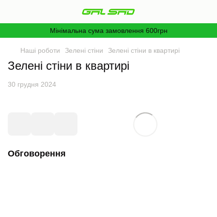
Мінімальна сума замовлення 600грн
Наші роботи
Зелені стіни
Зелені стіни в квартирі
Зелені стіни в квартирі
30 грудня 2024
Обговорення