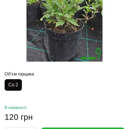
Об'єм горщика
Co 2
В наявності
120 грн