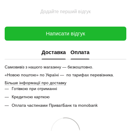
Додайте перший відгук
Написати відгук
Доставка
Оплата
Самовивіз з нашого магазину — безкоштовно.
«Новою поштою» по Україні — по тарифах перевізника.
Більше інформації про доставку
Готівкою при отриманні
Кредитною карткою
Оплата частинами ПриватБанк та monobank