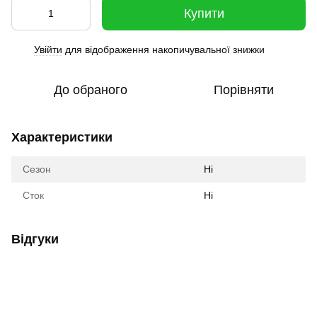
Купити
Увійти
для відображення накопичувальної знижки
%
До обраного
Порівняти
Характеристики
Сезон
Ні
Сток
Ні
Відгуки