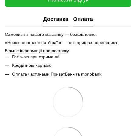
Доставка
Оплата
Самовивіз з нашого магазину — безкоштовно.
«Новою поштою» по Україні — по тарифах перевізника.
Більше інформації про доставку
Готівкою при отриманні
Кредитною карткою
Оплата частинами ПриватБанк та monobank