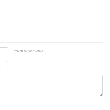
Увійти за допомогою