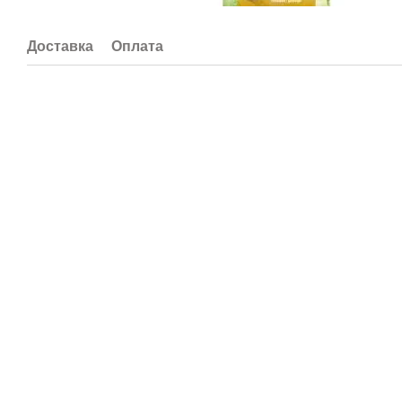
Доставка
Оплата