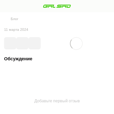
Блог
11 марта 2024
Обсуждение
Добавьте первый отзыв