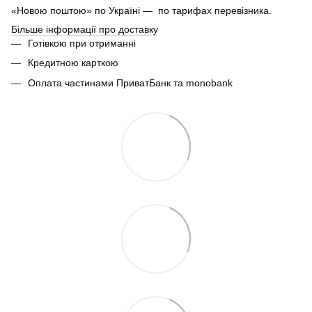
«Новою поштою» по Україні — по тарифах перевізника.
Більше інформації про доставку
Готівкою при отриманні
Кредитною карткою
Оплата частинами ПриватБанк та monobank