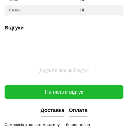
Сезон
Ні
Відгуки
Додайте перший відгук
Написати відгук
Доставка
Оплата
Самовивіз з нашого магазину — безкоштовно.