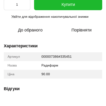
Купити
Увійти
для відображення накопичувальної знижки
%
До обраного
Порівняти
Характеристики
Артикул
000007386#335451
Назва
Радифарм
Ціна
90.00
Відгуки