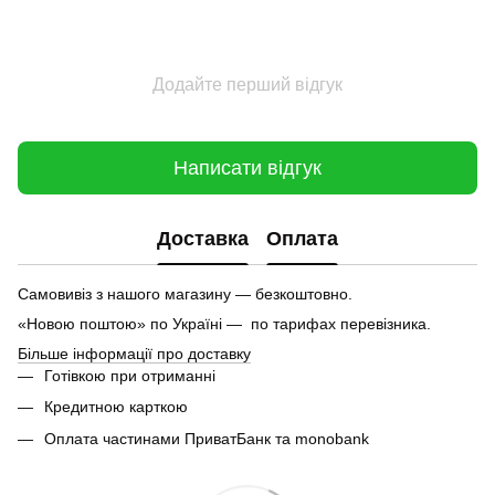
Додайте перший відгук
Написати відгук
Доставка
Оплата
Самовивіз з нашого магазину — безкоштовно.
«Новою поштою» по Україні — по тарифах перевізника.
Більше інформації про доставку
Готівкою при отриманні
Кредитною карткою
Оплата частинами ПриватБанк та monobank