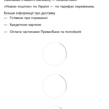
«Новою поштою» по Україні — по тарифах перевізника.
Більше інформації про доставку
Готівкою при отриманні
Кредитною карткою
Оплата частинами ПриватБанк та monobank