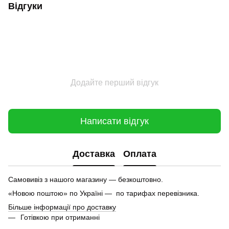
Відгуки
Додайте перший відгук
Написати відгук
Доставка
Оплата
Самовивіз з нашого магазину — безкоштовно.
«Новою поштою» по Україні — по тарифах перевізника.
Більше інформації про доставку
Готівкою при отриманні