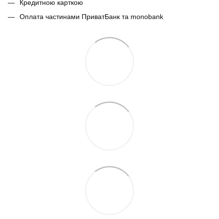
Кредитною карткою
Оплата частинами ПриватБанк та monobank