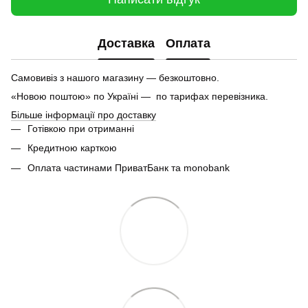
Доставка
Оплата
Самовивіз з нашого магазину — безкоштовно.
«Новою поштою» по Україні — по тарифах перевізника.
Більше інформації про доставку
Готівкою при отриманні
Кредитною карткою
Оплата частинами ПриватБанк та monobank