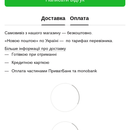
Доставка
Оплата
Самовивіз з нашого магазину — безкоштовно.
«Новою поштою» по Україні — по тарифах перевізника.
Більше інформації про доставку
Готівкою при отриманні
Кредитною карткою
Оплата частинами ПриватБанк та monobank