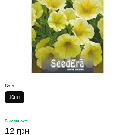
Вага
10шт
В наявності
12 грн