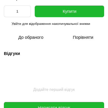
Купити
Увійти
для відображення накопичувальної знижки
%
До обраного
Порівняти
Відгуки
Додайте перший відгук
Написати відгук