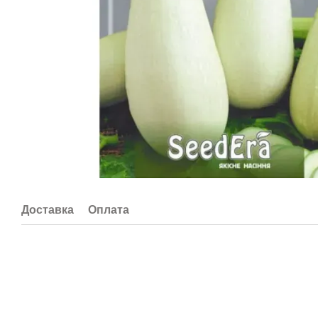
Доставка
Оплата