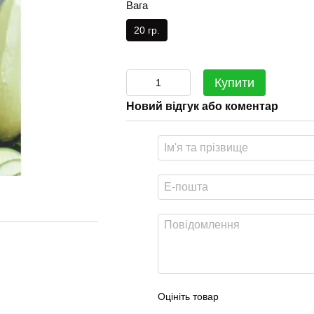
Вага
20 гр.
Купити
Новий відгук або коментар
Оцініть товар