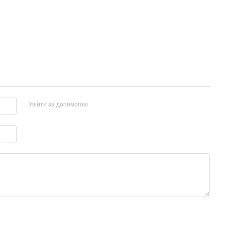
Увійти за допомогою