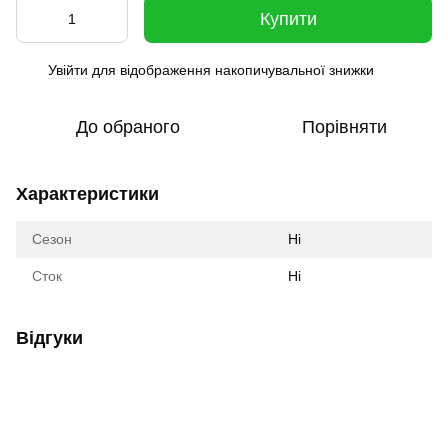
Купити
Увійти
для відображення накопичувальної знижки
%
До обраного
Порівняти
Характеристики
Сезон
Ні
Сток
Ні
Відгуки