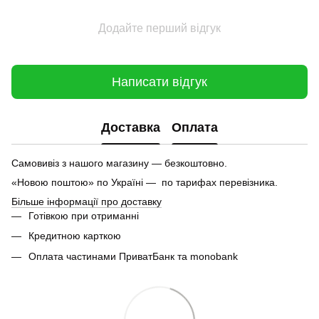
Додайте перший відгук
Написати відгук
Доставка
Оплата
Самовивіз з нашого магазину — безкоштовно.
«Новою поштою» по Україні — по тарифах перевізника.
Більше інформації про доставку
Готівкою при отриманні
Кредитною карткою
Оплата частинами ПриватБанк та monobank