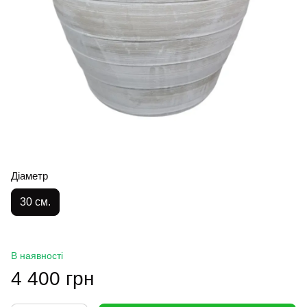
Діаметр
30 см.
В наявності
4 400 грн