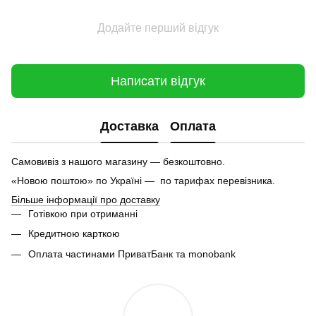
Додайте перший відгук
Написати відгук
Доставка
Оплата
Самовивіз з нашого магазину — безкоштовно.
«Новою поштою» по Україні — по тарифах перевізника.
Більше інформації про доставку
Готівкою при отриманні
Кредитною карткою
Оплата частинами ПриватБанк та monobank