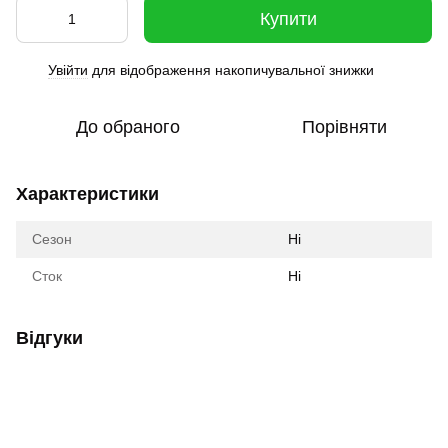
Купити
Увійти
для відображення накопичувальної знижки
%
До обраного
Порівняти
Характеристики
Сезон
Ні
Сток
Ні
Відгуки