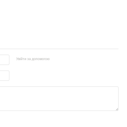
Увійти за допомогою