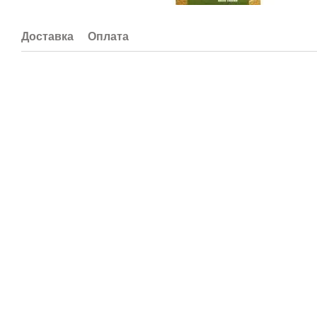
Доставка
Оплата