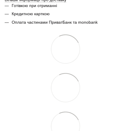
Готівкою при отриманні
Кредитною карткою
Оплата частинами ПриватБанк та monobank