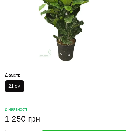
Діаметр
21 см
В наявності
1 250 грн