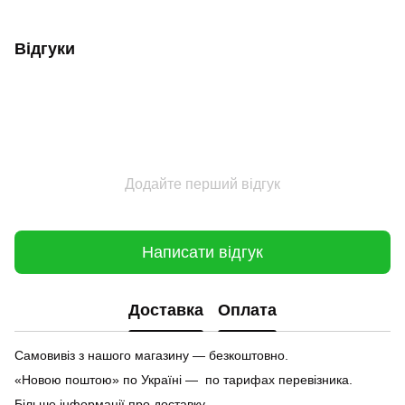
Відгуки
Додайте перший відгук
Написати відгук
Доставка
Оплата
Самовивіз з нашого магазину — безкоштовно.
«Новою поштою» по Україні — по тарифах перевізника.
Більше інформації про доставку