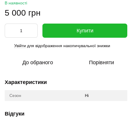
В наявності
5 000 грн
Купити
Увійти
для відображення накопичувальної знижки
%
До обраного
Порівняти
Характеристики
Сезон
Ні
Відгуки