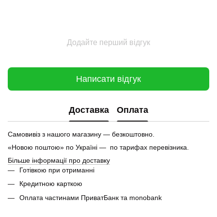
Додайте перший відгук
Написати відгук
Доставка
Оплата
Самовивіз з нашого магазину — безкоштовно.
«Новою поштою» по Україні — по тарифах перевізника.
Більше інформації про доставку
Готівкою при отриманні
Кредитною карткою
Оплата частинами ПриватБанк та monobank