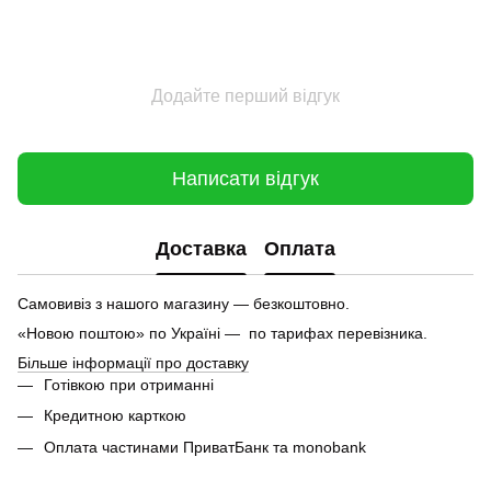
Додайте перший відгук
Написати відгук
Доставка
Оплата
Самовивіз з нашого магазину — безкоштовно.
«Новою поштою» по Україні — по тарифах перевізника.
Більше інформації про доставку
Готівкою при отриманні
Кредитною карткою
Оплата частинами ПриватБанк та monobank