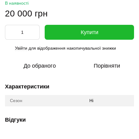
В наявності
20 000 грн
Купити
Увійти
для відображення накопичувальної знижки
%
До обраного
Порівняти
Характеристики
Сезон
Ні
Відгуки