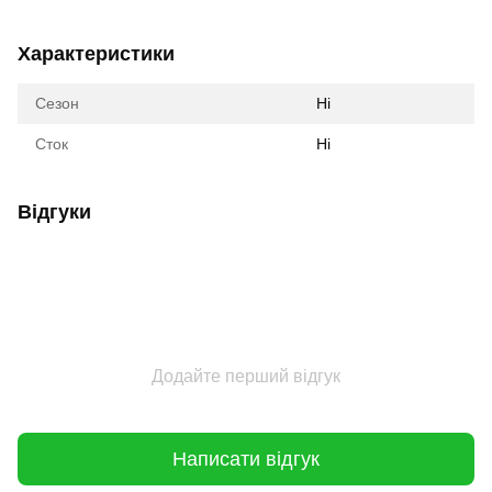
Характеристики
Сезон
Ні
Сток
Ні
Відгуки
Додайте перший відгук
Написати відгук