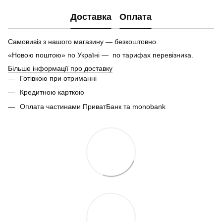
Доставка
Оплата
Самовивіз з нашого магазину — безкоштовно.
«Новою поштою» по Україні — по тарифах перевізника.
Більше інформації про доставку
Готівкою при отриманні
Кредитною карткою
Оплата частинами ПриватБанк та monobank