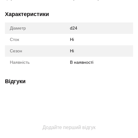
Характеристики
Діаметр
d24
Сток
Ні
Сезон
Ні
Наявність
В наявності
Відгуки
Додайте перший відгук