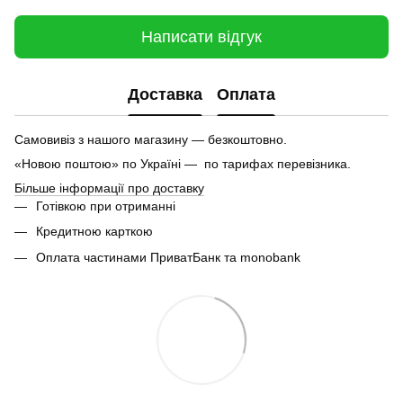
Написати відгук
Доставка
Оплата
Самовивіз з нашого магазину — безкоштовно.
«Новою поштою» по Україні — по тарифах перевізника.
Більше інформації про доставку
Готівкою при отриманні
Кредитною карткою
Оплата частинами ПриватБанк та monobank