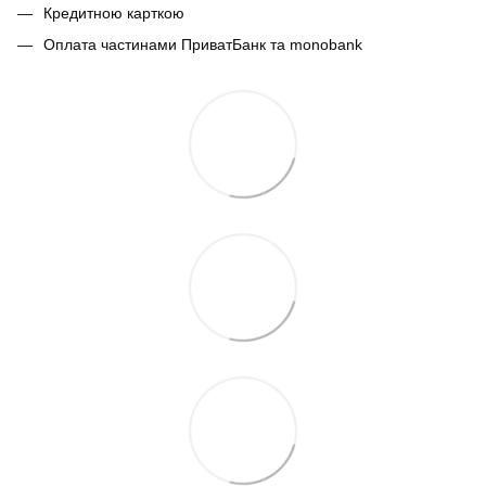
Кредитною карткою
Оплата частинами ПриватБанк та monobank