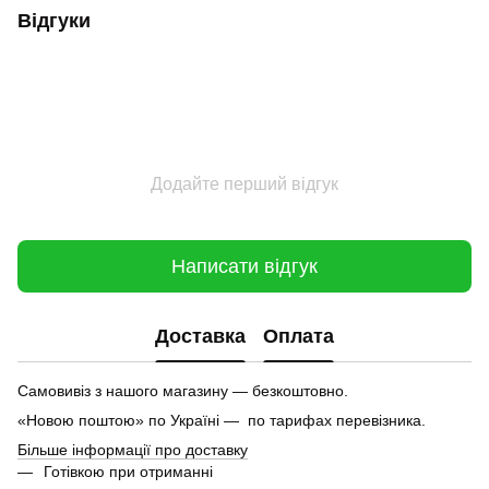
Відгуки
Додайте перший відгук
Написати відгук
Доставка
Оплата
Самовивіз з нашого магазину — безкоштовно.
«Новою поштою» по Україні — по тарифах перевізника.
Більше інформації про доставку
Готівкою при отриманні