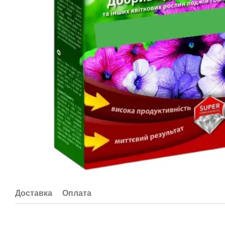
Доставка
Оплата