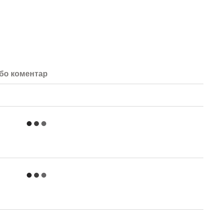
або коментар