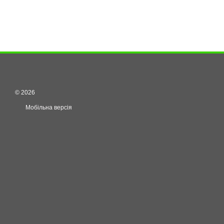
© 2026
Мобільна версія