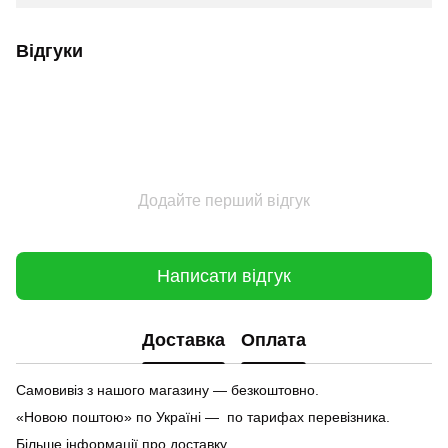
Відгуки
Додайте перший відгук
Написати відгук
Доставка
Оплата
Самовивіз з нашого магазину — безкоштовно.
«Новою поштою» по Україні — по тарифах перевізника.
Більше інформації про доставку