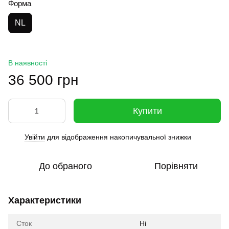
Форма
NL
В наявності
36 500 грн
Купити
Увійти
для відображення накопичувальної знижки
%
До обраного
Порівняти
Характеристики
Сток
Ні