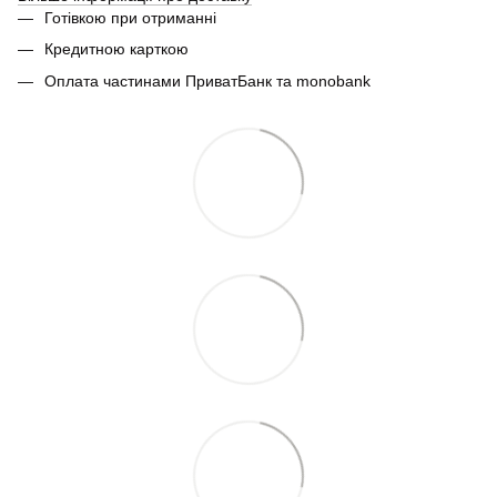
Готівкою при отриманні
Кредитною карткою
Оплата частинами ПриватБанк та monobank