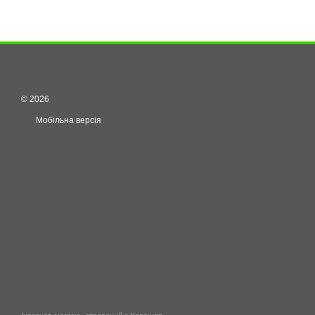
© 2026
Мобільна версія