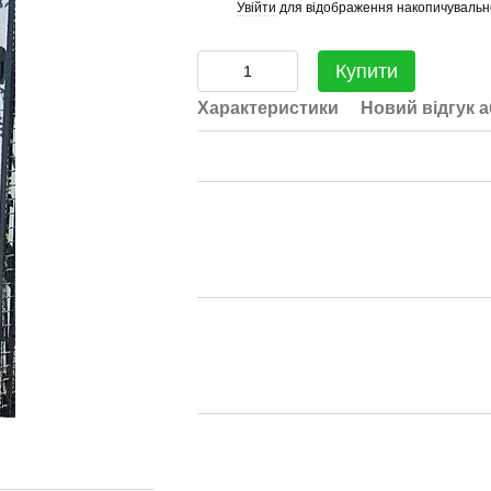
Увійти
для відображення накопичувальн
%
Купити
Характеристики
Новий відгук 