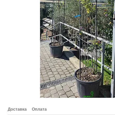
Доставка
Оплата