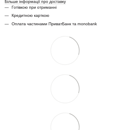
Більше інформації про доставку
Готівкою при отриманні
Кредитною карткою
Оплата частинами ПриватБанк та monobank