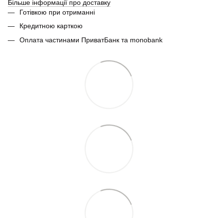
Більше інформації про доставку
Готівкою при отриманні
Кредитною карткою
Оплата частинами ПриватБанк та monobank