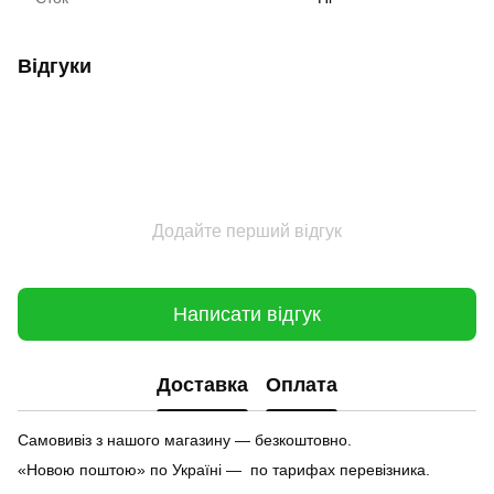
Відгуки
Додайте перший відгук
Написати відгук
Доставка
Оплата
Самовивіз з нашого магазину — безкоштовно.
«Новою поштою» по Україні — по тарифах перевізника.