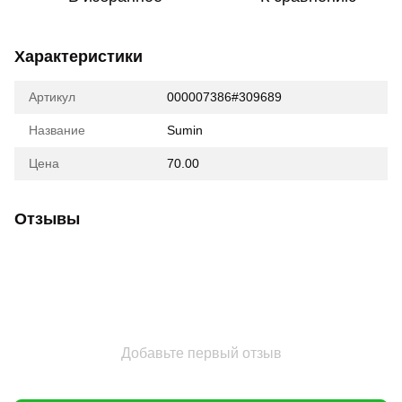
Характеристики
Артикул
000007386#309689
Название
Sumin
Цена
70.00
Отзывы
Добавьте первый отзыв