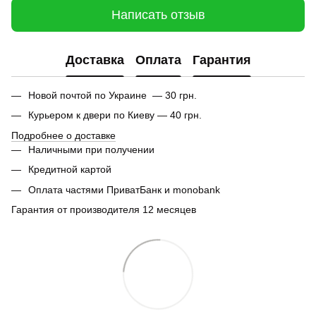
Написать отзыв
Доставка
Оплата
Гарантия
Новой почтой по Украине — 30 грн.
Курьером к двери по Киеву — 40 грн.
Подробнее о доставке
Наличными при получении
Кредитной картой
Оплата частями ПриватБанк и monobank
Гарантия от производителя 12 месяцев