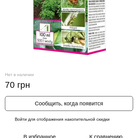
Нет в наличии
70 грн
Сообщить, когда появится
Войти
для отображения накопительной скидки
%
В избранное
К сравнению