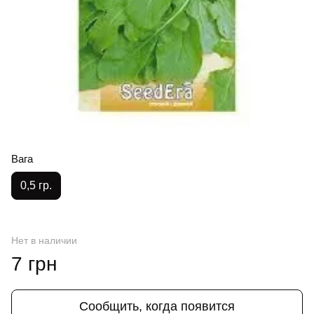
Вага
0,5 гр.
Нет в наличии
7 грн
Сообщить, когда появится