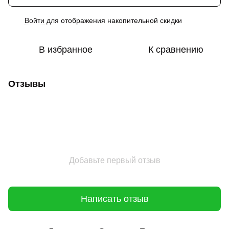
Войти
для отображения накопительной скидки
%
В избранное
К сравнению
Отзывы
Добавьте первый отзыв
Написать отзыв