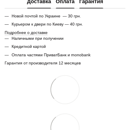
Доставка
Оплата
Гарантия
Новой почтой по Украине — 30 грн.
Курьером к двери по Киеву — 40 грн.
Подробнее о доставке
Наличными при получении
Кредитной картой
Оплата частями ПриватБанк и monobank
Гарантия от производителя 12 месяцев