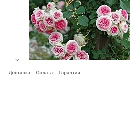
Доставка
Оплата
Гарантия