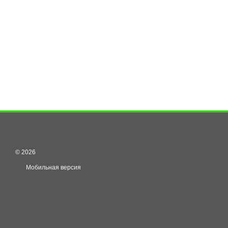
© 2026
Мобильная версия