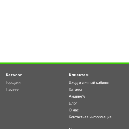
Каталог
Клиентам
Горщики
Вход в личный кабинет
Насіння
Каталог
Акційне%
Блог
О нас
Контактная информация