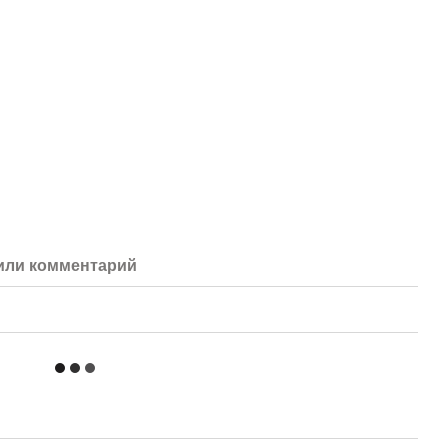
или комментарий