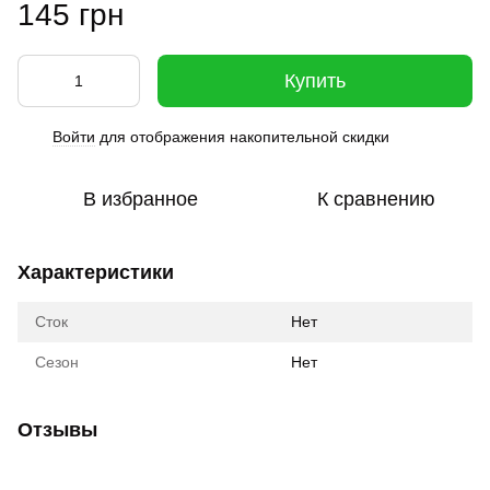
145 грн
Купить
Войти
для отображения накопительной скидки
%
В избранное
К сравнению
Характеристики
Сток
Нет
Сезон
Нет
Отзывы