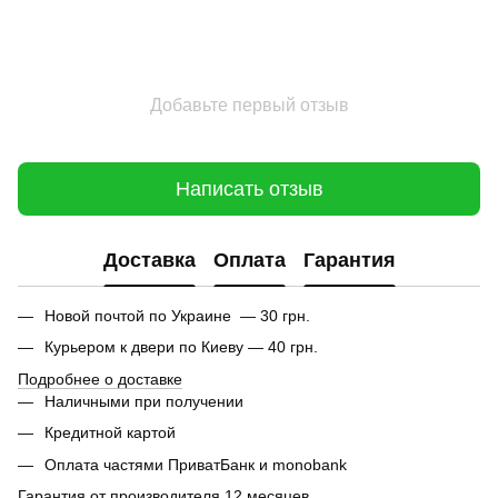
Добавьте первый отзыв
Написать отзыв
Доставка
Оплата
Гарантия
Новой почтой по Украине — 30 грн.
Курьером к двери по Киеву — 40 грн.
Подробнее о доставке
Наличными при получении
Кредитной картой
Оплата частями ПриватБанк и monobank
Гарантия от производителя 12 месяцев