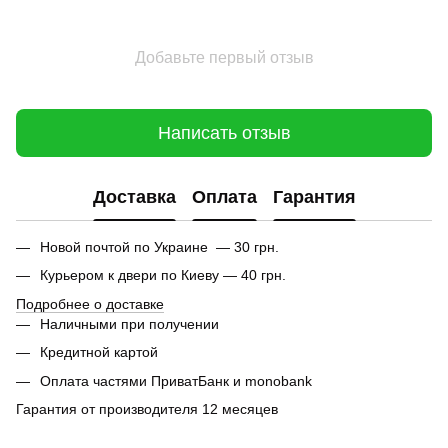
Добавьте первый отзыв
Написать отзыв
Доставка
Оплата
Гарантия
Новой почтой по Украине — 30 грн.
Курьером к двери по Киеву — 40 грн.
Подробнее о доставке
Наличными при получении
Кредитной картой
Оплата частями ПриватБанк и monobank
Гарантия от производителя 12 месяцев