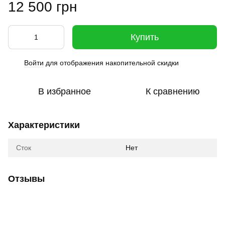
12 500 грн
Купить
Войти
для отображения накопительной скидки
%
В избранное
К сравнению
Характеристики
Сток
Нет
Отзывы