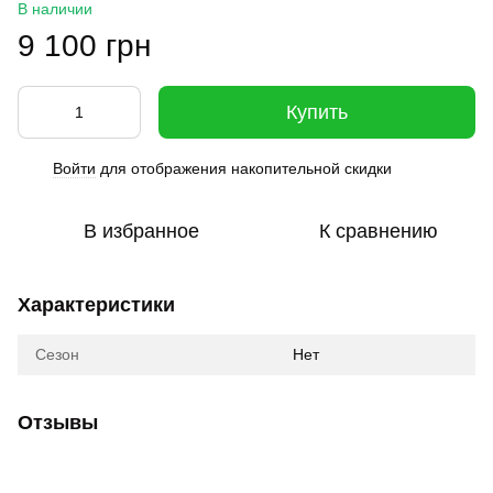
В наличии
9 100 грн
Купить
Войти
для отображения накопительной скидки
%
В избранное
К сравнению
Характеристики
Сезон
Нет
Отзывы