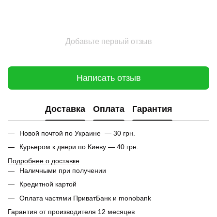
Добавьте первый отзыв
Написать отзыв
Доставка
Оплата
Гарантия
Новой почтой по Украине — 30 грн.
Курьером к двери по Киеву — 40 грн.
Подробнее о доставке
Наличными при получении
Кредитной картой
Оплата частями ПриватБанк и monobank
Гарантия от производителя 12 месяцев