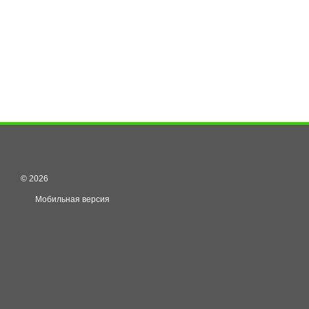
© 2026
Мобильная версия