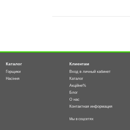
Каталог
Клиентам
Горщики
Вход в личный кабинет
Насіння
Каталог
Акційне%
Блог
О нас
Контактная информация
Мы в соцсетях