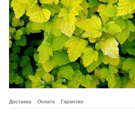
Доставка
Оплата
Гарантия