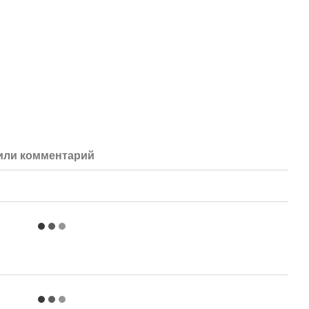
или комментарий