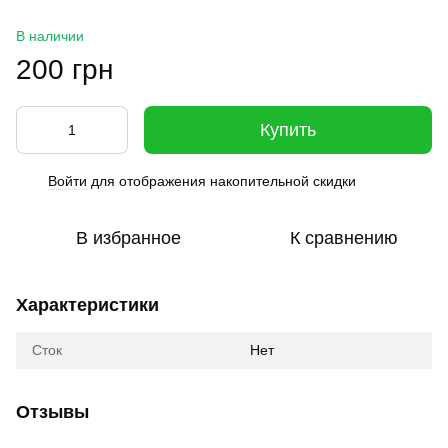
В наличии
200 грн
Купить
Войти
для отображения накопительной скидки
%
В избранное
К сравнению
Характеристики
Сток
Нет
Отзывы