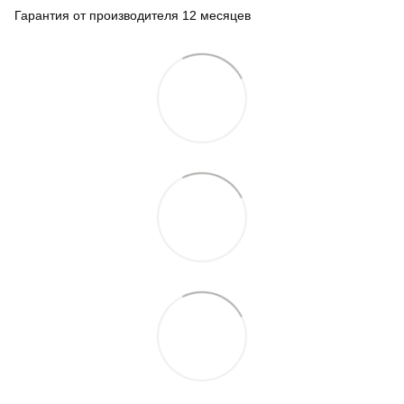
Гарантия от производителя 12 месяцев