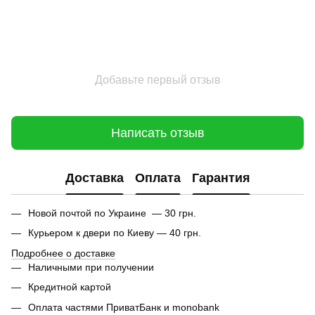
Добавьте первый отзыв
Написать отзыв
Доставка
Оплата
Гарантия
Новой почтой по Украине — 30 грн.
Курьером к двери по Киеву — 40 грн.
Подробнее о доставке
Наличными при получении
Кредитной картой
Оплата частями ПриватБанк и monobank