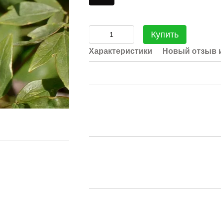
Купить
Характеристики
Новый отзыв 