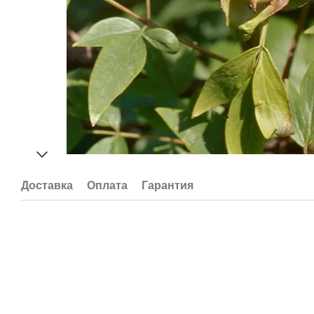
Доставка
Оплата
Гарантия