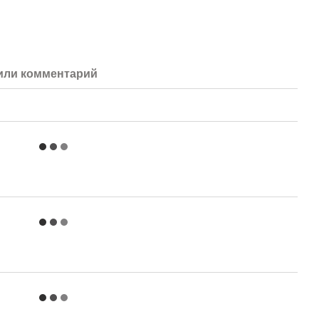
или комментарий