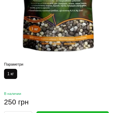
Параметри
1 кг
В наличии
250 грн