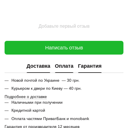
Добавьте первый отзыв
Написать отзыв
Доставка
Оплата
Гарантия
Новой почтой по Украине — 30 грн.
Курьером к двери по Киеву — 40 грн.
Подробнее о доставке
Наличными при получении
Кредитной картой
Оплата частями ПриватБанк и monobank
Гарантия от производителя 12 месяцев