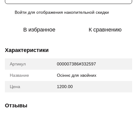
Войти
для отображения накопительной скидки
%
В избранное
К сравнению
Характеристики
Артикул
000007386#332597
Название
Осіннє для хвойних
Цена
1200.00
Отзывы