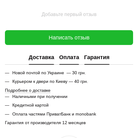
Добавьте первый отзыв
Написать отзыв
Доставка
Оплата
Гарантия
Новой почтой по Украине — 30 грн.
Курьером к двери по Киеву — 40 грн.
Подробнее о доставке
Наличными при получении
Кредитной картой
Оплата частями ПриватБанк и monobank
Гарантия от производителя 12 месяцев