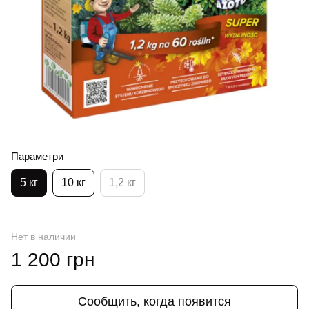
Параметри
5 кг
10 кг
1,2 кг
Нет в наличии
1 200 грн
Сообщить, когда появится