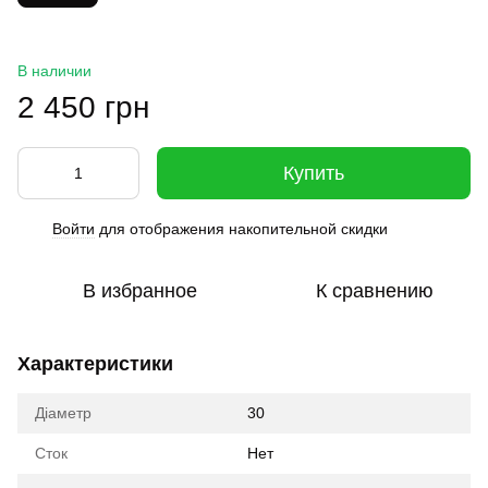
В наличии
2 450 грн
Купить
Войти
для отображения накопительной скидки
%
В избранное
К сравнению
Характеристики
Діаметр
30
Сток
Нет