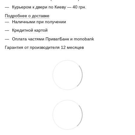
Курьером к двери по Киеву — 40 грн.
Подробнее о доставке
Наличными при получении
Кредитной картой
Оплата частями ПриватБанк и monobank
Гарантия от производителя 12 месяцев