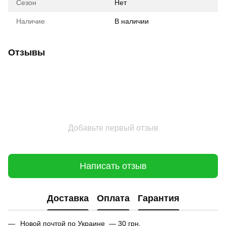
Сезон
Нет
Наличие
В наличии
Отзывы
Добавьте первый отзыв
Написать отзыв
Доставка
Оплата
Гарантия
Новой почтой по Украине — 30 грн.