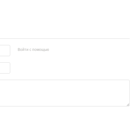
Войти с помощью