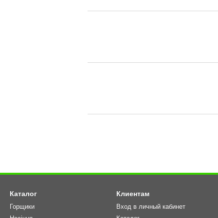
Каталог
Клиентам
Горщики
Вход в личный кабинет