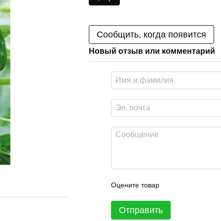
Сообщить, когда появится
Новый отзыв или комментарий
Оцените товар
Отправить