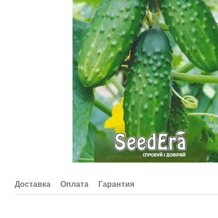
Доставка
Оплата
Гарантия