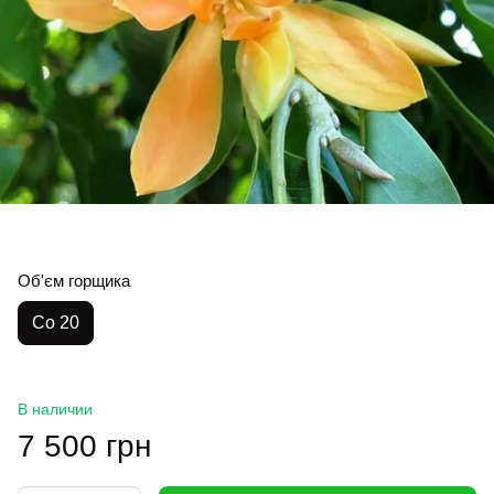
Об'єм горщика
Co 20
В наличии
7 500 грн