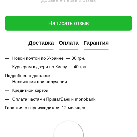
Добавьте первый отзыв
Написать отзыв
Доставка
Оплата
Гарантия
Новой почтой по Украине — 30 грн.
Курьером к двери по Киеву — 40 грн.
Подробнее о доставке
Наличными при получении
Кредитной картой
Оплата частями ПриватБанк и monobank
Гарантия от производителя 12 месяцев