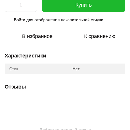
Купить
Войти
для отображения накопительной скидки
%
В избранное
К сравнению
Характеристики
Сток
Нет
Отзывы